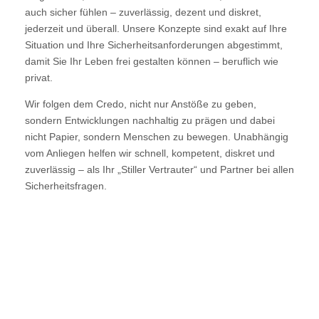
auch sicher fühlen – zuverlässig, dezent und diskret,
jederzeit und überall. Unsere Konzepte sind exakt auf Ihre
Situation und Ihre Sicherheitsanforderungen abgestimmt,
damit Sie Ihr Leben frei gestalten können – beruflich wie
privat.
Wir folgen dem Credo, nicht nur Anstöße zu geben,
sondern Entwicklungen nachhaltig zu prägen und dabei
nicht Papier, sondern Menschen zu bewegen. Unabhängig
vom Anliegen helfen wir schnell, kompetent, diskret und
zuverlässig – als Ihr „Stiller Vertrauter“ und Partner bei allen
Sicherheitsfragen.
GESCHÄFTSFÜHRER