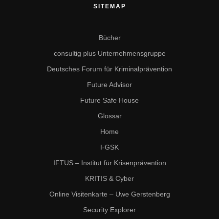
SITEMAP
Bücher
consultig plus Unternehmensgruppe
Deutsches Forum für Kriminalprävention
Future Advisor
Future Safe House
Glossar
Home
I-GSK
IFTUS – Institut für Krisenprävention
KRITIS & Cyber
Online Visitenkarte – Uwe Gerstenberg
Security Explorer