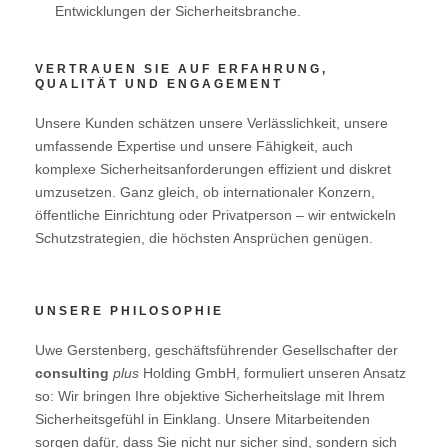
Entwicklungen der Sicherheitsbranche.
VERTRAUEN SIE AUF ERFAHRUNG,
QUALITÄT UND ENGAGEMENT
Unsere Kunden schätzen unsere Verlässlichkeit, unsere
umfassende Expertise und unsere Fähigkeit, auch
komplexe Sicherheitsanforderungen effizient und diskret
umzusetzen. Ganz gleich, ob internationaler Konzern,
öffentliche Einrichtung oder Privatperson – wir entwickeln
Schutzstrategien, die höchsten Ansprüchen genügen.
UNSERE PHILOSOPHIE
Uwe Gerstenberg, geschäftsführender Gesellschafter der
consulting
plus
Holding GmbH, formuliert unseren Ansatz
so: Wir bringen Ihre objektive Sicherheitslage mit Ihrem
Sicherheitsgefühl in Einklang. Unsere Mitarbeitenden
sorgen dafür, dass Sie nicht nur sicher sind, sondern sich