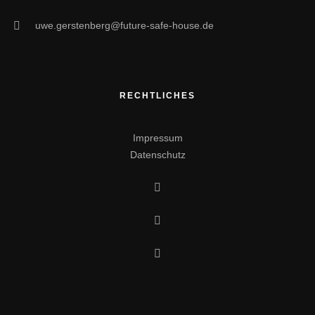
uwe.gerstenberg@future-safe-house.de
RECHTLICHES
Impressum
Datenschutz