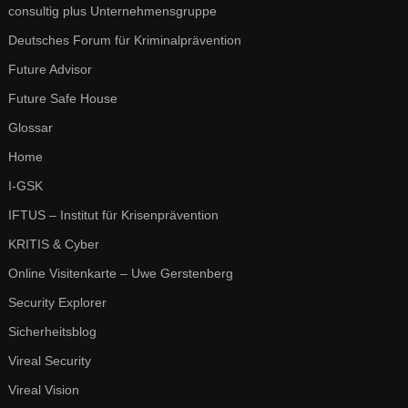
consultig plus Unternehmensgruppe
Deutsches Forum für Kriminalprävention
Future Advisor
Future Safe House
Glossar
Home
I-GSK
IFTUS – Institut für Krisenprävention
KRITIS & Cyber
Online Visitenkarte – Uwe Gerstenberg
Security Explorer
Sicherheitsblog
Vireal Security
Vireal Vision