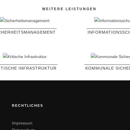
WEITERE LEISTUNGEN
CHERHEITSMANAGEMENT
INFORMATIONSSC
ITISCHE INFRASTRUKTUR
KOMMUNALE SICHE
RECHTLICHES
Impressum