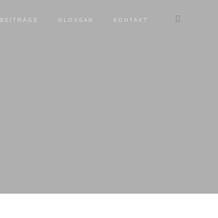
BEITRÄGE
GLOSSAR
KONTAKT