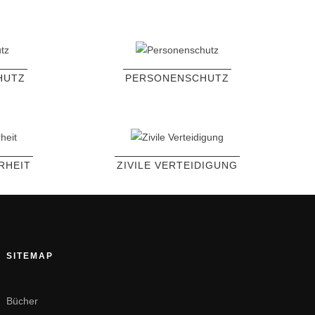
HUTZ
PERSONENSCHUTZ
RHEIT
ZIVILE VERTEIDIGUNG
SITEMAP
Bücher