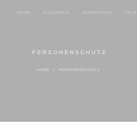
HOME
BIOGRAFIE
EXPERTISEN
FACH
PERSONENSCHUTZ
HOME
/
PERSONENSCHUTZ