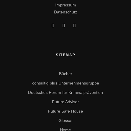
Impressum
Datenschutz
SITEMAP
Bücher
consultig plus Unternehmensgruppe
Deutsches Forum für Kriminalprävention
Future Advisor
Future Safe House
Glossar
Home